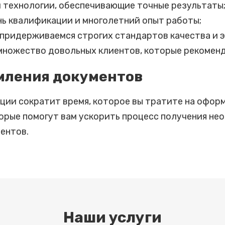
 технологии, обеспечивающие точные результаты
ь квалификации и многолетний опыт работы;
придерживаемся строгих стандартов качества и э
множество довольных клиентов, которые рекоменд
мления документов
ии сократит время, которое вы тратите на офор
орые помогут вам ускорить процесс получения не
ентов.
Наши услуги