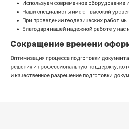
Используем современное оборудование и
Наши специалисты имеют высокий уровен
При проведении геодезических работ мы 
Благодаря нашей надежной работе у нас 
Сокращение времени офор
Оптимизация процесса подготовки документац
решения и профессиональную поддержку, кот
и качественное разрешение подготовки докум