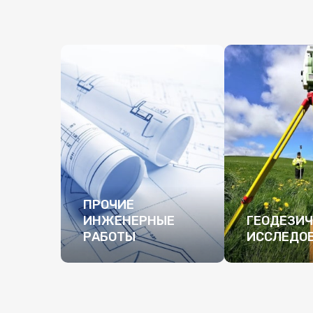
ПРОЧИЕ
ИНЖЕНЕРНЫЕ
ГЕОДЕЗИЧ
РАБОТЫ
ИССЛЕДО
ПОДРОБНЕЕ
ПОДРОБН