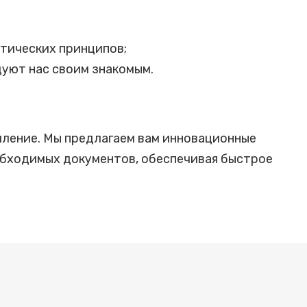
;
тических принципов;
уют нас своим знакомым.
мление. Мы предлагаем вам инновационные
обходимых документов, обеспечивая быстрое