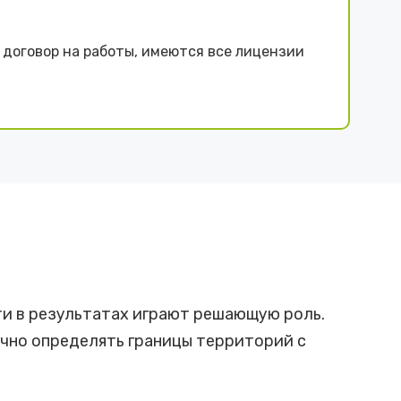
договор на работы, имеются все лицензии
ти в результатах играют решающую роль.
чно определять границы территорий с