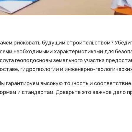
ачем рисковать будущим строительством? Убедит
семи необходимыми характеристиками для безопа
слуга геоподосновы земельного участка предоста
оставе, гидрогеологии и инженерно-геологически
ы гарантируем высокую точность и соответствие
ормам и стандартам. Доверьте это важное дело 