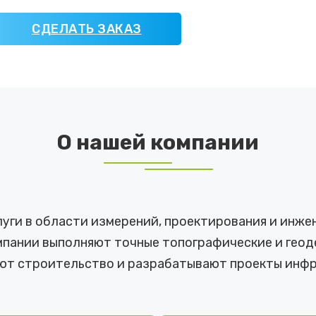
СДЕЛАТЬ ЗАКАЗ
О нашей компании
ги в области измерений, проектирования и инже
пании выполняют точные топографические и геоде
ют строительство и разрабатывают проекты инфр