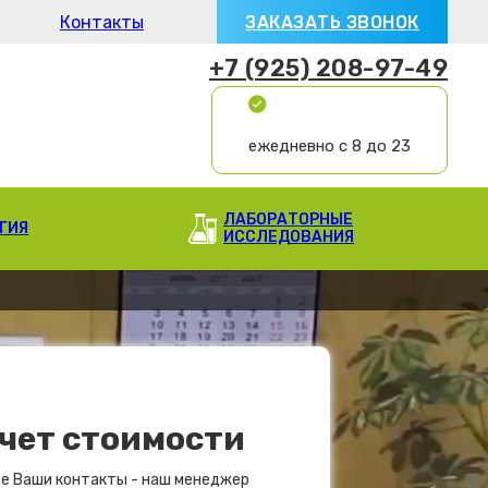
Контакты
ЗАКАЗАТЬ ЗВОНОК
+7 (925) 208-97-49
ежедневно с 8 до 23
ЛАБОРАТОРНЫЕ
ГИЯ
ИССЛЕДОВАНИЯ
чет стоимости
е Ваши контакты - наш менеджер