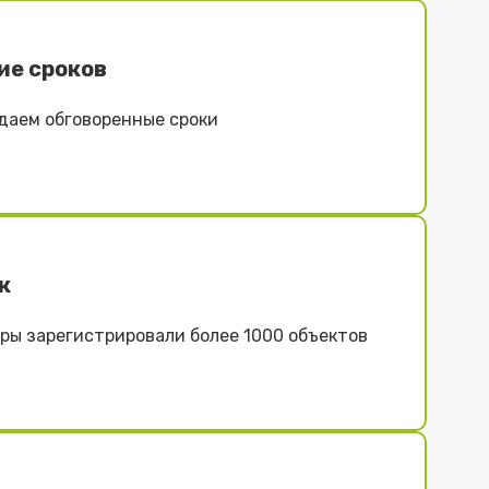
ие сроков
даем обговоренные сроки
к
ы зарегистрировали более 1000 объектов