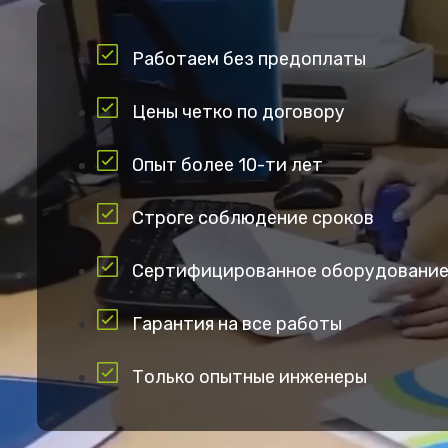
Работаем без предоплаты
Цены четко по договору
Опыт более 10-ти лет
Строге соблюдение сроков
Сертифицированное оборудовани
Гарантия на все работы
Только опытные инженеры