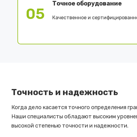
Точное оборудование
05
Качественное и сертифицированн
Точность и надежность
Когда дело касается точного определения гр
Наши специалисты обладают высоким уровнем
высокой степенью точности и надежности.