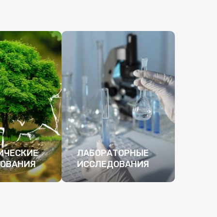
ИЧЕСКИЕ
ЛАБОРАТОРНЫЕ
ОВАНИЯ
ИССЛЕДОВАНИЯ
БНЕЕ
ПОДРОБНЕЕ