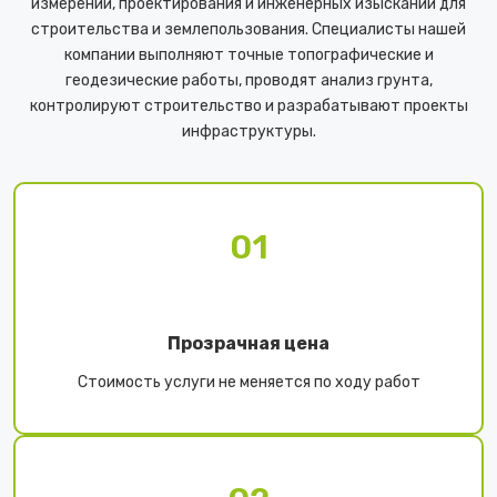
измерений, проектирования и инженерных изысканий для
строительства и землепользования. Специалисты нашей
компании выполняют точные топографические и
геодезические работы, проводят анализ грунта,
контролируют строительство и разрабатывают проекты
инфраструктуры.
01
Прозрачная цена
Стоимость услуги не меняется по ходу работ