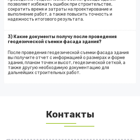
позволяет избежать ошибок при строительстве,
сократить время и затраты на проектирование и
выполнение работ, а также повысить точность и
надежность итогового результата.
3) Какие документы получу после проведения
геодезической съемки фасада здания?
После проведения геодезической съемки фасада здания
вы получите отчет с информацией о размерах и форме
здания, планом точек и высот, геодезической сеткой, а
также другую необходимую документацию для
дальнейших строительных работ.
Контакты