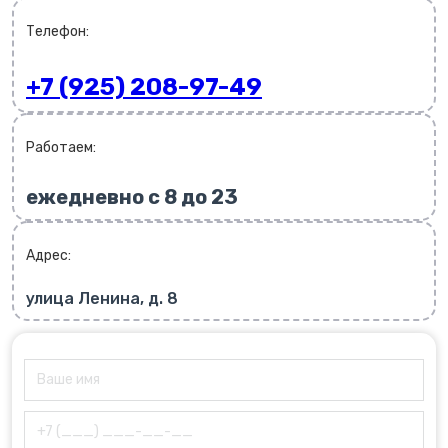
Телефон:
+7 (925) 208-97-49
Работаем:
ежедневно с 8 до 23
Адрес:
улица Ленина, д. 8