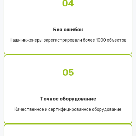
04
Без ошибок
Наши инженеры зарегистрировали более 1000 объектов
05
Точное оборудование
Качественное и сертифицированное оборудование