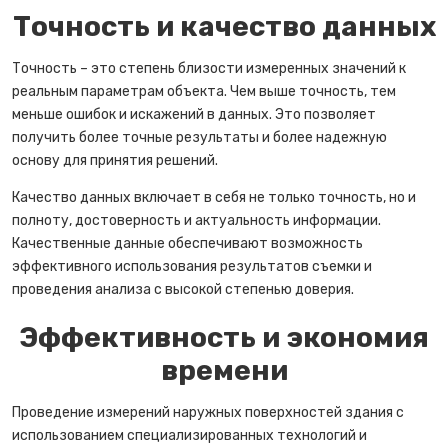
Точность и качество данных
Точность – это степень близости измеренных значений к
реальным параметрам объекта. Чем выше точность, тем
меньше ошибок и искажений в данных. Это позволяет
получить более точные результаты и более надежную
основу для принятия решений.
Качество данных включает в себя не только точность, но и
полноту, достоверность и актуальность информации.
Качественные данные обеспечивают возможность
эффективного использования результатов съемки и
проведения анализа с высокой степенью доверия.
Эффективность и экономия
времени
Проведение измерений наружных поверхностей здания с
использованием специализированных технологий и