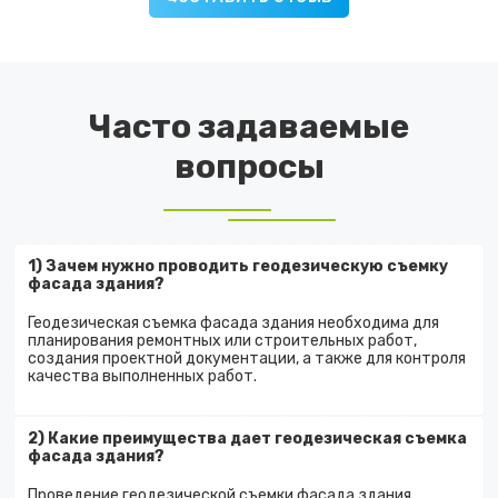
Часто задаваемые
вопросы
1) Зачем нужно проводить геодезическую съемку
фасада здания?
Геодезическая съемка фасада здания необходима для
планирования ремонтных или строительных работ,
создания проектной документации, а также для контроля
качества выполненных работ.
2) Какие преимущества дает геодезическая съемка
фасада здания?
Проведение геодезической съемки фасада здания