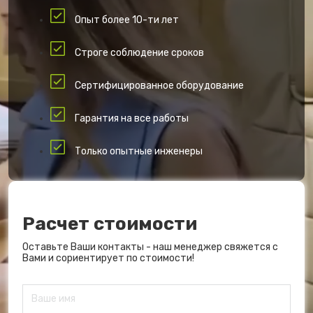
Опыт более 10-ти лет
Строге соблюдение сроков
Сертифицированное оборудование
Гарантия на все работы
Только опытные инженеры
Расчет стоимости
Оставьте Ваши контакты - наш менеджер свяжется с
Вами и сориентирует по стоимости!