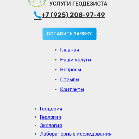
+7 (925) 208-97-49
ОСТАВИТЬ ЗАЯВКУ
Главная
Наши услуги
Вопросы
Отзывы
Контакты
Геодезия
Геология
Экология
Лабораторные исследования