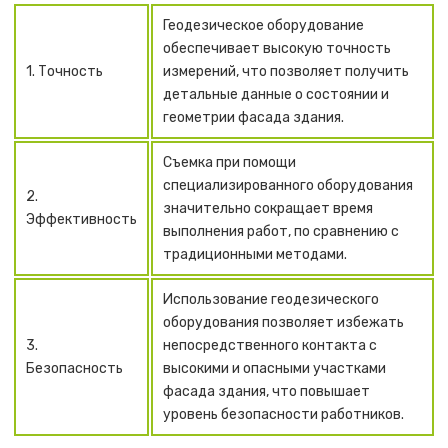
Геодезическое оборудование
обеспечивает высокую точность
1. Точность
измерений, что позволяет получить
детальные данные о состоянии и
геометрии фасада здания.
Съемка при помощи
специализированного оборудования
2.
значительно сокращает время
Эффективность
выполнения работ, по сравнению с
традиционными методами.
Использование геодезического
оборудования позволяет избежать
3.
непосредственного контакта с
Безопасность
высокими и опасными участками
фасада здания, что повышает
уровень безопасности работников.