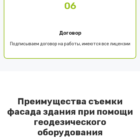
06
Договор
Подписываем договор на работы, имеются все лицензии
Преимущества съемки
фасада здания при помощи
геодезического
оборудования