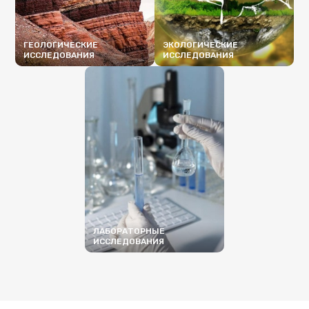
ГЕОЛОГИЧЕСКИЕ
ЭКОЛОГИЧЕСКИЕ
ИССЛЕДОВАНИЯ
ИССЛЕДОВАНИЯ
ПОДРОБНЕЕ
ПОДРОБНЕЕ
ЛАБОРАТОРНЫЕ
ИССЛЕДОВАНИЯ
ПОДРОБНЕЕ