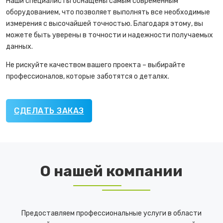
Наши специалисты оснащены самым современным
оборудованием, что позволяет выполнять все необходимые
измерения с высочайшей точностью. Благодаря этому, вы
можете быть уверены в точности и надежности получаемых
данных.
Не рискуйте качеством вашего проекта – выбирайте
профессионалов, которые заботятся о деталях.
СДЕЛАТЬ ЗАКАЗ
О нашей компании
Предоставляем профессиональные услуги в области