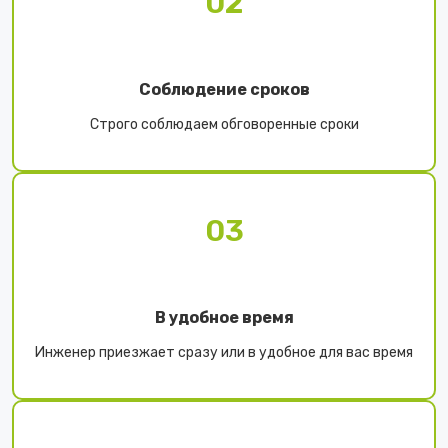
02
Соблюдение сроков
Строго соблюдаем обговоренные сроки
03
В удобное время
Инженер приезжает сразу или в удобное для вас время