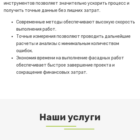
инструментов позволяет значительно ускорить процесс и
получить точные данные без лишних затрат.
Современные методы обеспечивают высокую скорость
выполнения работ.
Точные измерения позволяют проводить дальнейшие
расчеты и анализы с минимальным количеством
ошибок.
Экономия времени на выполнение фасадных работ
обеспечивает быстрое завершение проекта и
сокращение финансовых затрат.
Наши услуги