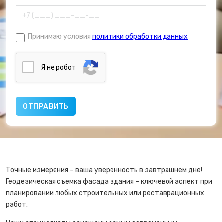
Принимаю условия
политики обработки данных
Я нe poбoт
Точные измерения – ваша уверенность в завтрашнем дне!
Геодезическая съемка фасада здания – ключевой аспект при
планировании любых строительных или реставрационных
работ.